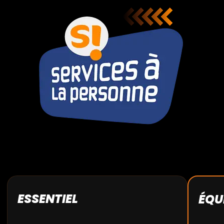
ESSENTIEL
ÉQU