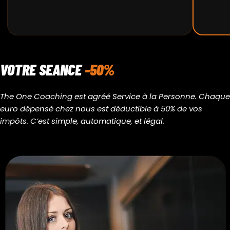
VOTRE SEANCE
-50%
The One Coaching est agréé Service à la Personne. Chaque
euro dépensé chez nous est déductible à 50% de vos
impôts. C’est simple, automatique, et légal.