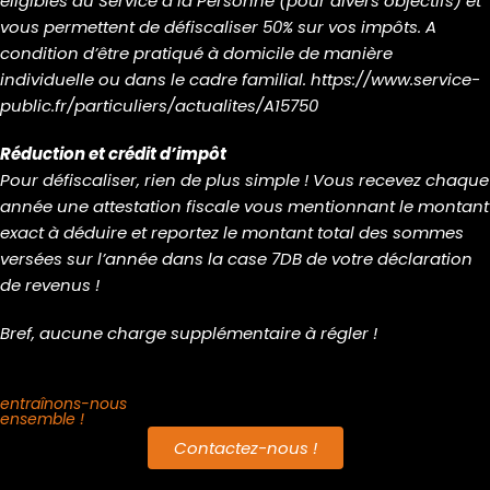
éligibles au Service à la Personne (pour divers objectifs) et
vous permettent de défiscaliser 50% sur vos impôts. A
condition d’être pratiqué à domicile de manière
individuelle ou dans le cadre familial. https://www.service-
public.fr/particuliers/actualites/A15750
Réduction et crédit d’impôt
Pour défiscaliser, rien de plus simple ! Vous recevez chaque
année une attestation fiscale vous mentionnant le montant
exact à déduire et reportez le montant total des sommes
versées sur l’année dans la case 7DB de votre déclaration
de revenus !
Bref, aucune charge supplémentaire à régler !
entraînons-nous
ensemble !
Contactez-nous !