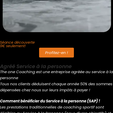
Séance découverte
9€ seulement!
Profitez-en !
Agréé Service
à la personne
The one Coaching est une entreprise agréée au service à la
personne
Tous nos clients déduisent chaque année 50% des sommes
dépensées chez nous sur leurs impôts à payer !
Comment bénéficier du Service à la personne (SAP) !
​Les prestations traditionnelles de coaching sportif sont