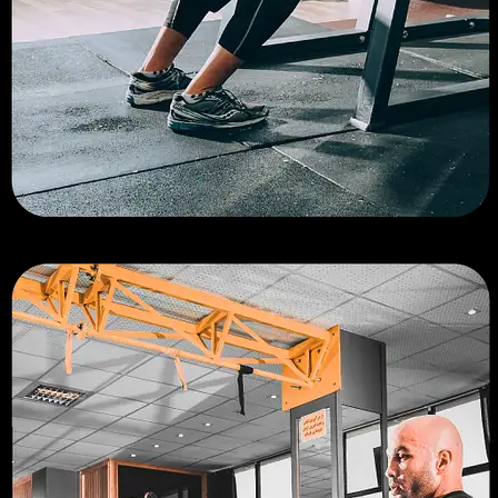
En savoir plus