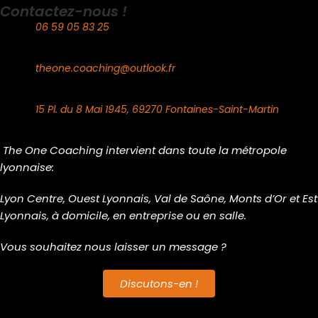
Contactez-nous !
06 59 05 83 25
theone.coaching@outlook.fr
15 Pl. du 8 Mai 1945, 69270 Fontaines-Saint-Martin
The One Coaching intervient dans toute la métropole
lyonnaise:
Lyon Centre, Ouest Lyonnais, Val de Saône, Monts d’Or et Est
Lyonnais, à domicile, en entreprise ou en salle.
Vous souhaitez nous laisser un message ?
Discutons-en !