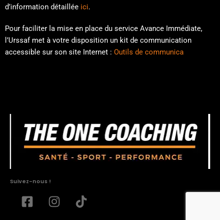
d’information détaillée
ici
.
Amine vous contacte sous 2h - Sans engagement
Pour faciliter la mise en place du service Avance Immédiate,
l’Urssaf met à votre disposition un kit de communication
accessible sur son site Internet :
Outils de communica
Suivez-nous !