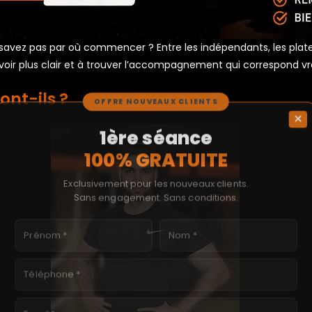
avez pas par où commencer ? Entre les indépendants, les platef
oir plus clair et à trouver l’accompagnement qui correspond vr
ont-ils ?
OFFRE NOUVEAUX CLIENTS
×
1ère séance
100% GRATUITE
Exclusivement pour les nouveaux clients.
Sans engagement. Sans conditions.