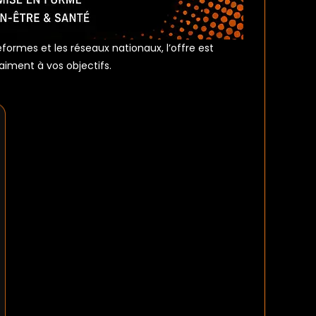
ormes et les réseaux nationaux, l’offre est
aiment à vos objectifs.