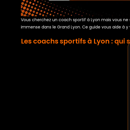
Vous cherchez un coach sportif à Lyon mais vous ne s
immense dans le Grand Lyon. Ce guide vous aide à y v
Les coachs sportifs à Lyon : qui s