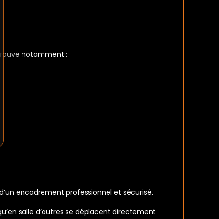
 trouve notamment :
e d’un encadrement professionnel et sécurisé.
 qu’en salle d’autres se déplacent directement