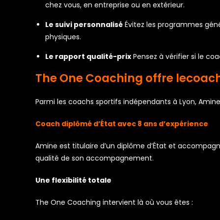
chez vous, en entreprise ou en extérieur.
Le suivi personnalisé
Évitez les programmes génér
physiques.
Le rapport qualité-prix
Pensez à vérifier si le c
The One Coaching offre lecoach
Parmi les coachs sportifs indépendants à Lyon, Amine
Coach diplômé d’État avec 8 ans d’expérience
Amine est titulaire d’un diplôme d’État et accompagne
qualité de son accompagnement.
Une flexibilité totale
The One Coaching intervient là où vous êtes :