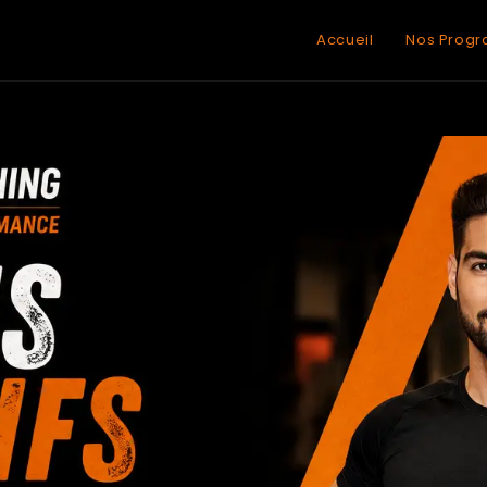
Accueil
Nos Prog