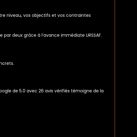
 niveau, vos objectifs et vos contraintes
ture par deux grâce à l’avance immédiate URSSAF.
ncrets.
oogle de 5.0 avec 26 avis vérifiés témoigne de la