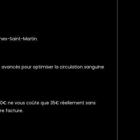
ines-Saint-Martin.
avancés pour optimiser la circulation sanguine
70€ ne vous coûte que 35€ réellement sans
re facture.